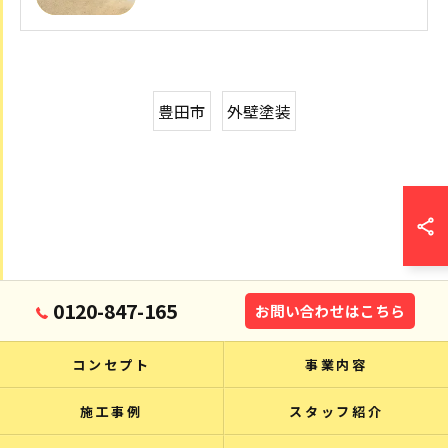
豊田市
外壁塗装
0120-847-165
お問い合わせはこちら
コンセプト
事業内容
施工事例
スタッフ紹介