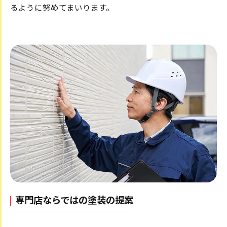
るように努めてまいります。
専門店ならではの塗装の提案