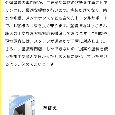
外壁塗装の専門家が、ご要望や建物の状態を丁寧にヒア
リングし、最適な提案を行います。塗装だけでなく、防
水や修繕、メンテナンスなども含めたトータルサポート
で、お客様のお家を長く守ります。塗装技術はもちろん
職人の丁寧なお客様対応も徹底しております。ご相談や
現地調査には、スタッフが迅速かつ丁寧に対応します。
さらに、塗装専門店にしかできないのご提案や塗料を使
った施工で頼んで良かったとお客様に安心していただけ
るよう、努めてまいります。
塗替え