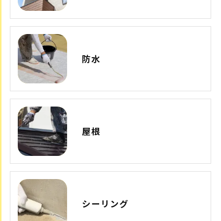
防水
屋根
シーリング