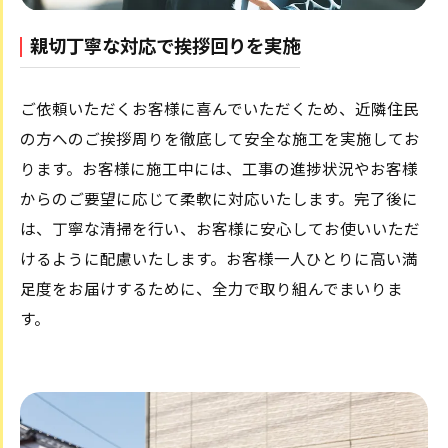
親切丁寧な対応で挨拶回りを実施
ご依頼いただくお客様に喜んでいただくため、近隣住民
の方へのご挨拶周りを徹底して安全な施工を実施してお
ります。お客様に施工中には、工事の進捗状況やお客様
からのご要望に応じて柔軟に対応いたします。完了後に
は、丁寧な清掃を行い、お客様に安心してお使いいただ
けるように配慮いたします。お客様一人ひとりに高い満
足度をお届けするために、全力で取り組んでまいりま
す。