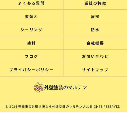
よくある質問
当社の特徴
塗替え
屋根
シーリング
防水
塗料
会社概要
ブログ
お問い合わせ
プライバシーポリシー
サイトマップ
© 2026 豊田市の外壁塗装なら外壁塗装のマルテン ALL RIGHTS RESERVED.