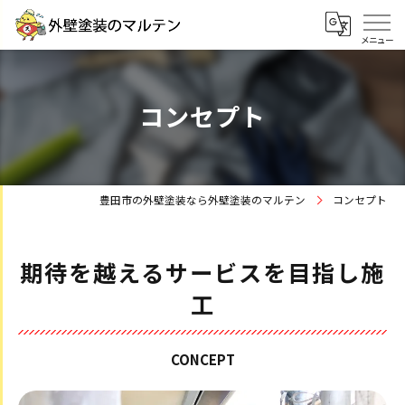
コンセプト
豊田市の外壁塗装なら外壁塗装のマルテン
コンセプト
期待を越えるサービスを目指し施
工
CONCEPT