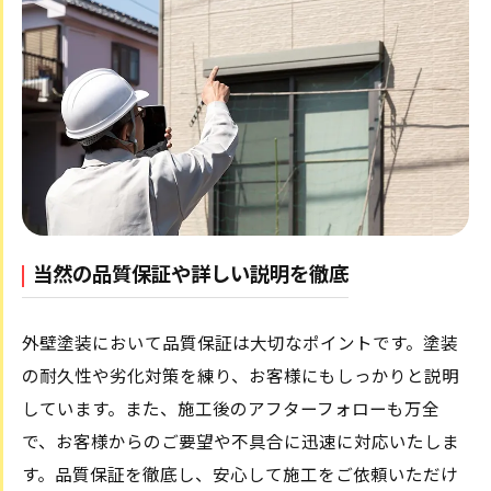
当然の品質保証や詳しい説明を徹底
外壁塗装において品質保証は大切なポイントです。塗装
の耐久性や劣化対策を練り、お客様にもしっかりと説明
しています。また、施工後のアフターフォローも万全
で、お客様からのご要望や不具合に迅速に対応いたしま
す。品質保証を徹底し、安心して施工をご依頼いただけ