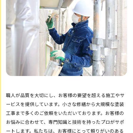
職人が品質を大切にし、お客様の要望を超える施工やサ
ービスを提供しています。小さな修繕から大規模な塗装
工事まで多くのご依頼をいただいております。お客様の
お悩みに合わせて、専門知識と技術を持ったプロがサポ
ートします。私たちは、お客様にとって頼りがいのある