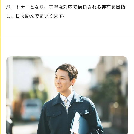
パートナーとなり、丁寧な対応で信頼される存在を目指
し、日々励んでまいります。